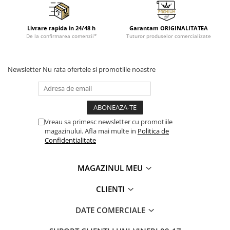
Livrare rapida in 24/48 h
Garantam ORIGINALITATEA
De la confirmarea comenzii*
Tuturor produselor comercializate
Newsletter
Nu rata ofertele si promotiile noastre
Vreau sa primesc newsletter cu promotiile
magazinului. Afla mai multe in
Politica de
Confidentialitate
MAGAZINUL MEU
CLIENTI
DATE COMERCIALE