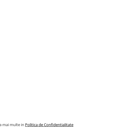
la mai multe in
Politica de Confidentialitate