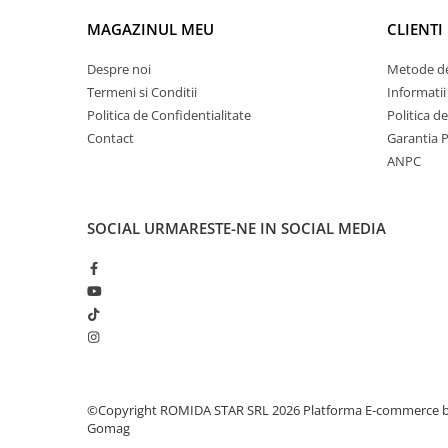
MAGAZINUL MEU
CLIENTI
Despre noi
Metode de
Termeni si Conditii
Informatii
Politica de Confidentialitate
Politica d
Contact
Garantia 
ANPC
SOCIAL
URMARESTE-NE IN SOCIAL MEDIA
©Copyright ROMIDA STAR SRL 2026
Platforma E-commerce 
Gomag