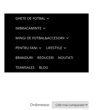
GHETE DE FOTBAL
IMBRACAMINTE
MINGI DE FOTBAL&ACCESORII
PENTRU FANI
LIFESTYLE
BRANDURI
REDUCERI
NOUTATI
TEAMSALES
BLOG
Ordoneaza: