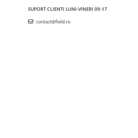
SUPORT CLIENTI
LUNI-VINERI 09-17
contact@field.ro