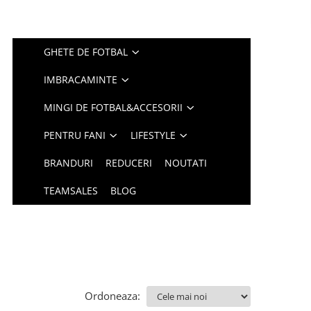
GHETE DE FOTBAL
IMBRACAMINTE
MINGI DE FOTBAL&ACCESORII
PENTRU FANI
LIFESTYLE
BRANDURI
REDUCERI
NOUTATI
TEAMSALES
BLOG
Ordoneaza: