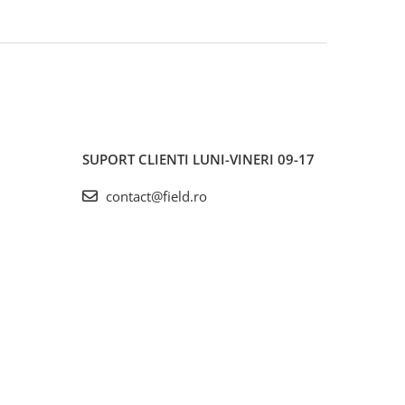
SUPORT CLIENTI
LUNI-VINERI 09-17
contact@field.ro