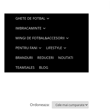
GHETE DE FOTBAL
IMBRACAMINTE
MINGI DE FOTBAL&ACCESORII
PENTRU FANI
LIFESTYLE
BRANDURI
REDUCERI
NOUTATI
TEAMSALES
BLOG
Ordoneaza: