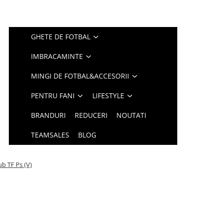
GHETE DE FOTBAL
IMBRACAMINTE
MINGI DE FOTBAL&ACCESORII
PENTRU FANI
LIFESTYLE
BRANDURI
REDUCERI
NOUTATI
TEAMSALES
BLOG
ub TF Ps (V)