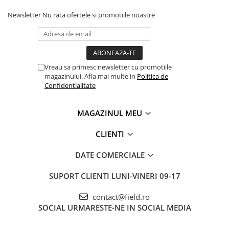
Newsletter
Nu rata ofertele si promotiile noastre
Vreau sa primesc newsletter cu promotiile
magazinului. Afla mai multe in
Politica de
Confidentialitate
MAGAZINUL MEU
CLIENTI
DATE COMERCIALE
SUPORT CLIENTI
LUNI-VINERI 09-17
contact@field.ro
SOCIAL
URMARESTE-NE IN SOCIAL MEDIA