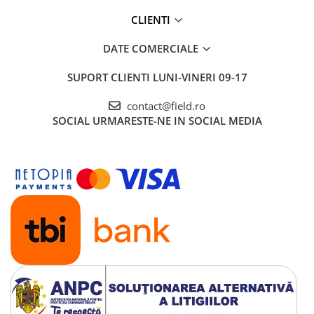
CLIENTI
DATE COMERCIALE
SUPORT CLIENTI
LUNI-VINERI 09-17
contact@field.ro
SOCIAL
URMARESTE-NE IN SOCIAL MEDIA