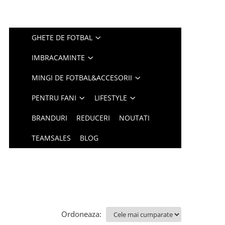
GHETE DE FOTBAL
IMBRACAMINTE
MINGI DE FOTBAL&ACCESORII
PENTRU FANI
LIFESTYLE
BRANDURI
REDUCERI
NOUTATI
TEAMSALES
BLOG
Ordoneaza: