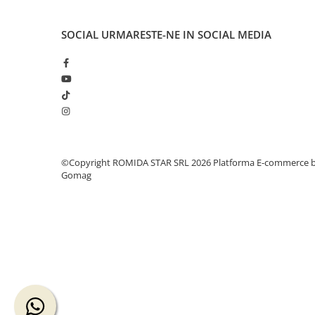
SOCIAL
URMARESTE-NE IN SOCIAL MEDIA
©Copyright ROMIDA STAR SRL 2026
Platforma E-commerce 
Gomag