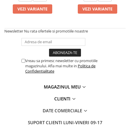
VEZI VARIANTE
VEZI VARIANTE
Newsletter
Nu rata ofertele si promotiile noastre
Vreau sa primesc newsletter cu promotiile
magazinului. Afla mai multe in
Politica de
Confidentialitate
MAGAZINUL MEU
CLIENTI
DATE COMERCIALE
SUPORT CLIENTI
LUNI-VINERI 09-17