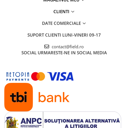
CLIENTI
DATE COMERCIALE
SUPORT CLIENTI
LUNI-VINERI 09-17
contact@field.ro
SOCIAL
URMARESTE-NE IN SOCIAL MEDIA