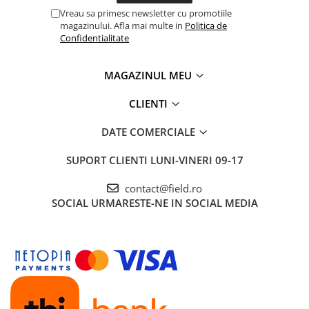
Vreau sa primesc newsletter cu promotiile
magazinului. Afla mai multe in
Politica de
Confidentialitate
MAGAZINUL MEU
CLIENTI
DATE COMERCIALE
SUPORT CLIENTI
LUNI-VINERI 09-17
contact@field.ro
SOCIAL
URMARESTE-NE IN SOCIAL MEDIA