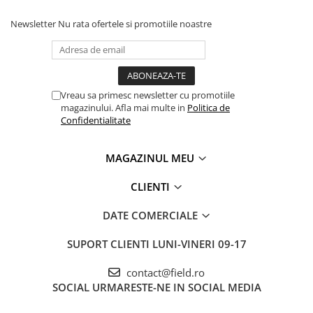
Newsletter
Nu rata ofertele si promotiile noastre
Vreau sa primesc newsletter cu promotiile
magazinului. Afla mai multe in
Politica de
Confidentialitate
MAGAZINUL MEU
CLIENTI
DATE COMERCIALE
SUPORT CLIENTI
LUNI-VINERI 09-17
contact@field.ro
SOCIAL
URMARESTE-NE IN SOCIAL MEDIA