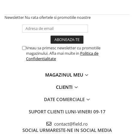
Newsletter
Nu rata ofertele si promotiile noastre
Vreau sa primesc newsletter cu promotiile
magazinului. Afla mai multe in
Politica de
Confidentialitate
MAGAZINUL MEU
CLIENTI
DATE COMERCIALE
SUPORT CLIENTI
LUNI-VINERI 09-17
contact@field.ro
SOCIAL
URMARESTE-NE IN SOCIAL MEDIA