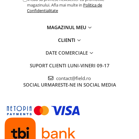
magazinului. Afla mai multe in
Politica de
Confidentialitate
MAGAZINUL MEU
CLIENTI
DATE COMERCIALE
SUPORT CLIENTI
LUNI-VINERI 09-17
contact@field.ro
SOCIAL
URMARESTE-NE IN SOCIAL MEDIA