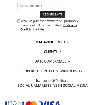
Vreau sa primesc newsletter cu promotiile
magazinului. Afla mai multe in
Politica de
Confidentialitate
MAGAZINUL MEU
CLIENTI
DATE COMERCIALE
SUPORT CLIENTI
LUNI-VINERI 09-17
contact@field.ro
SOCIAL
URMARESTE-NE IN SOCIAL MEDIA