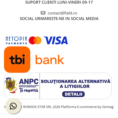
SUPORT CLIENTI
LUNI-VINERI 09-17
contact@field.ro
SOCIAL
URMARESTE-NE IN SOCIAL MEDIA
©Copyright ROMIDA STAR SRL 2026
Platforma E-commerce by Gomag