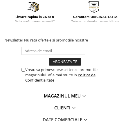
Livrare rapida in 24/48 h
Garantam ORIGINALITATEA
De la confirmarea comenzii*
Tuturor produselor comercializate
Newsletter
Nu rata ofertele si promotiile noastre
Vreau sa primesc newsletter cu promotiile
magazinului. Afla mai multe in
Politica de
Confidentialitate
MAGAZINUL MEU
CLIENTI
DATE COMERCIALE