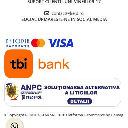
SUPORT CLIENTI
LUNI-VINERI 09-17
contact@field.ro
SOCIAL
URMARESTE-NE IN SOCIAL MEDIA
©Copyright ROMIDA STAR SRL 2026
Platforma E-commerce by Gomag