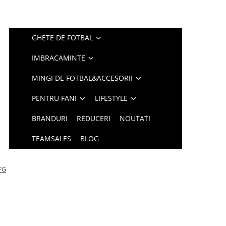
GHETE DE FOTBAL
IMBRACAMINTE
MINGI DE FOTBAL&ACCESORII
PENTRU FANI
LIFESTYLE
BRANDURI
REDUCERI
NOUTATI
TEAMSALES
BLOG
 FG