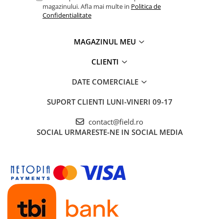
magazinului. Afla mai multe in
Politica de
Confidentialitate
MAGAZINUL MEU
CLIENTI
DATE COMERCIALE
SUPORT CLIENTI
LUNI-VINERI 09-17
contact@field.ro
SOCIAL
URMARESTE-NE IN SOCIAL MEDIA