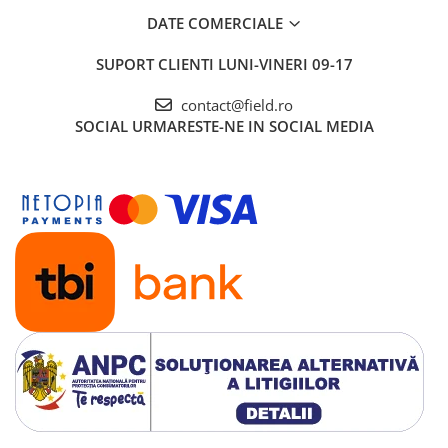
DATE COMERCIALE
SUPORT CLIENTI
LUNI-VINERI 09-17
contact@field.ro
SOCIAL
URMARESTE-NE IN SOCIAL MEDIA