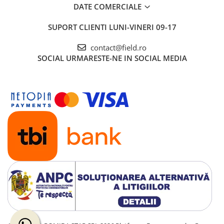
DATE COMERCIALE
SUPORT CLIENTI
LUNI-VINERI 09-17
contact@field.ro
SOCIAL
URMARESTE-NE IN SOCIAL MEDIA