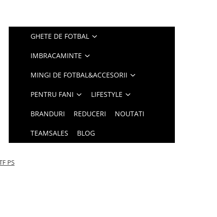
GHETE DE FOTBAL
IMBRACAMINTE
MINGI DE FOTBAL&ACCESORII
PENTRU FANI
LIFESTYLE
BRANDURI
REDUCERI
NOUTATI
TEAMSALES
BLOG
TF PS