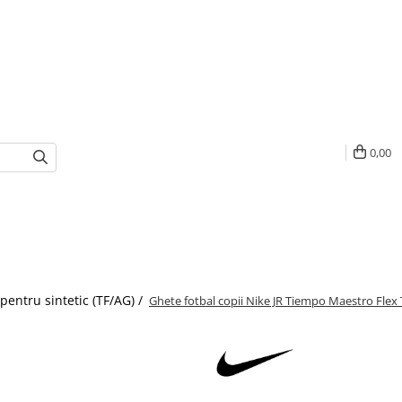
0,00
pentru sintetic (TF/AG) /
Ghete fotbal copii Nike JR Tiempo Maestro Flex 