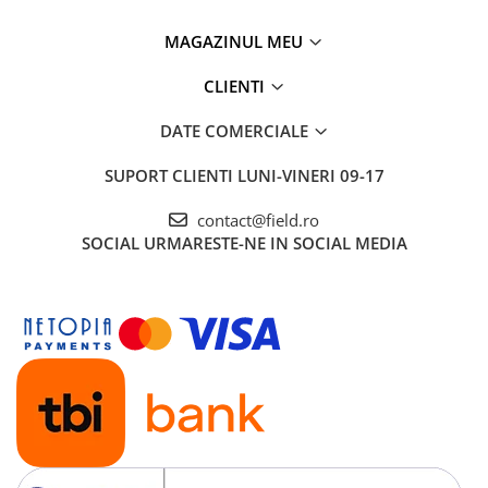
MAGAZINUL MEU
CLIENTI
DATE COMERCIALE
SUPORT CLIENTI
LUNI-VINERI 09-17
contact@field.ro
SOCIAL
URMARESTE-NE IN SOCIAL MEDIA