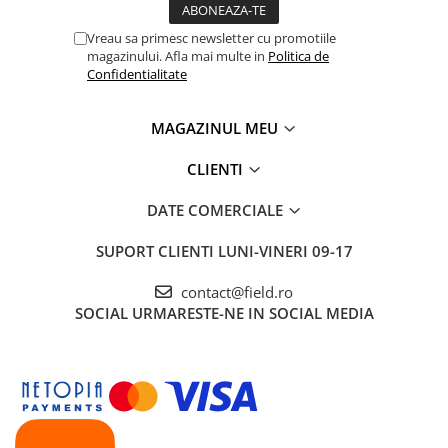
Vreau sa primesc newsletter cu promotiile
magazinului. Afla mai multe in
Politica de
Confidentialitate
MAGAZINUL MEU
CLIENTI
DATE COMERCIALE
SUPORT CLIENTI
LUNI-VINERI 09-17
contact@field.ro
SOCIAL
URMARESTE-NE IN SOCIAL MEDIA