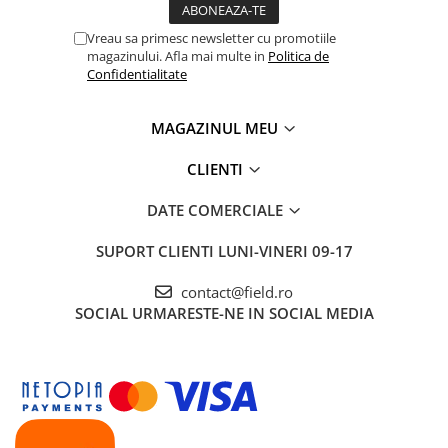
Vreau sa primesc newsletter cu promotiile
magazinului. Afla mai multe in
Politica de
Confidentialitate
MAGAZINUL MEU
CLIENTI
DATE COMERCIALE
SUPORT CLIENTI
LUNI-VINERI 09-17
contact@field.ro
SOCIAL
URMARESTE-NE IN SOCIAL MEDIA