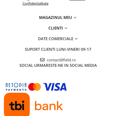
Confidentialitate
MAGAZINUL MEU
CLIENTI
DATE COMERCIALE
SUPORT CLIENTI
LUNI-VINERI 09-17
contact@field.ro
SOCIAL
URMARESTE-NE IN SOCIAL MEDIA