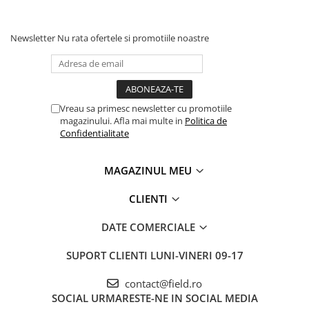
Newsletter
Nu rata ofertele si promotiile noastre
Vreau sa primesc newsletter cu promotiile
magazinului. Afla mai multe in
Politica de
Confidentialitate
MAGAZINUL MEU
CLIENTI
DATE COMERCIALE
SUPORT CLIENTI
LUNI-VINERI 09-17
contact@field.ro
SOCIAL
URMARESTE-NE IN SOCIAL MEDIA