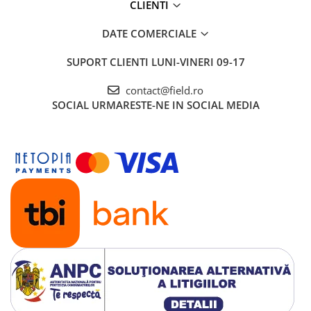
CLIENTI
DATE COMERCIALE
SUPORT CLIENTI
LUNI-VINERI 09-17
contact@field.ro
SOCIAL
URMARESTE-NE IN SOCIAL MEDIA