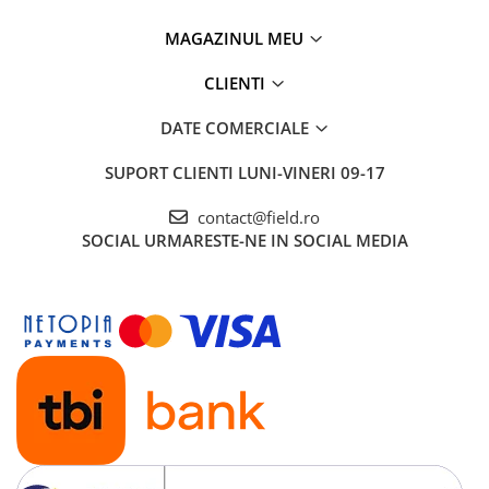
MAGAZINUL MEU
CLIENTI
DATE COMERCIALE
SUPORT CLIENTI
LUNI-VINERI 09-17
contact@field.ro
SOCIAL
URMARESTE-NE IN SOCIAL MEDIA