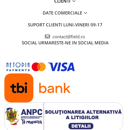
CLIENTI
DATE COMERCIALE
SUPORT CLIENTI
LUNI-VINERI 09-17
contact@field.ro
SOCIAL
URMARESTE-NE IN SOCIAL MEDIA