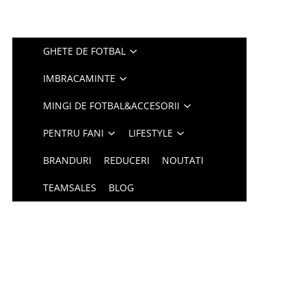
GHETE DE FOTBAL
IMBRACAMINTE
MINGI DE FOTBAL&ACCESORII
PENTRU FANI
LIFESTYLE
BRANDURI
REDUCERI
NOUTATI
TEAMSALES
BLOG