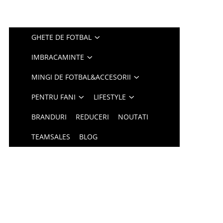
GHETE DE FOTBAL
IMBRACAMINTE
MINGI DE FOTBAL&ACCESORII
PENTRU FANI
LIFESTYLE
BRANDURI
REDUCERI
NOUTATI
TEAMSALES
BLOG