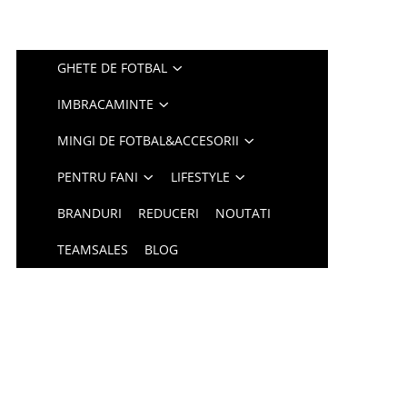
GHETE DE FOTBAL
IMBRACAMINTE
MINGI DE FOTBAL&ACCESORII
PENTRU FANI
LIFESTYLE
BRANDURI
REDUCERI
NOUTATI
TEAMSALES
BLOG