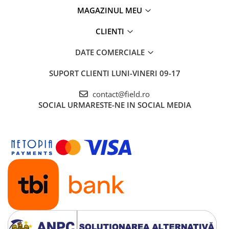
MAGAZINUL MEU
CLIENTI
DATE COMERCIALE
SUPORT CLIENTI
LUNI-VINERI 09-17
contact@field.ro
SOCIAL
URMARESTE-NE IN SOCIAL MEDIA