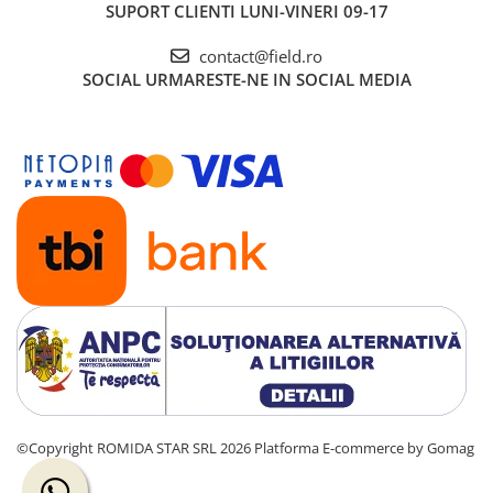
SUPORT CLIENTI
LUNI-VINERI 09-17
contact@field.ro
SOCIAL
URMARESTE-NE IN SOCIAL MEDIA
©Copyright ROMIDA STAR SRL 2026
Platforma E-commerce by Gomag