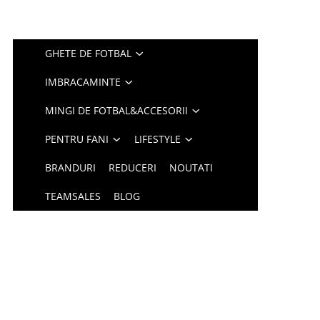
GHETE DE FOTBAL
IMBRACAMINTE
MINGI DE FOTBAL&ACCESORII
PENTRU FANI
LIFESTYLE
BRANDURI
REDUCERI
NOUTATI
TEAMSALES
BLOG