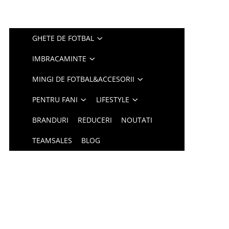
GHETE DE FOTBAL
IMBRACAMINTE
MINGI DE FOTBAL&ACCESORII
PENTRU FANI
LIFESTYLE
BRANDURI
REDUCERI
NOUTATI
TEAMSALES
BLOG