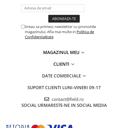
Vreau sa primesc newsletter cu promotiile
magazinului. Afla mai multe in
Politica de
Confidentialitate
MAGAZINUL MEU
CLIENTI
DATE COMERCIALE
SUPORT CLIENTI
LUNI-VINERI 09-17
contact@field.ro
SOCIAL
URMARESTE-NE IN SOCIAL MEDIA