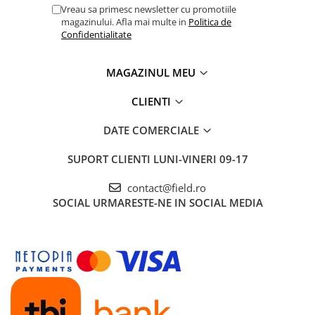
Vreau sa primesc newsletter cu promotiile
magazinului. Afla mai multe in
Politica de
Confidentialitate
MAGAZINUL MEU
CLIENTI
DATE COMERCIALE
SUPORT CLIENTI
LUNI-VINERI 09-17
contact@field.ro
SOCIAL
URMARESTE-NE IN SOCIAL MEDIA