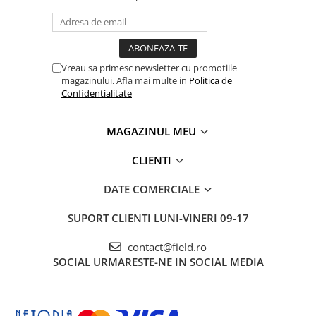
Vreau sa primesc newsletter cu promotiile
magazinului. Afla mai multe in
Politica de
Confidentialitate
MAGAZINUL MEU
CLIENTI
DATE COMERCIALE
SUPORT CLIENTI
LUNI-VINERI 09-17
contact@field.ro
SOCIAL
URMARESTE-NE IN SOCIAL MEDIA