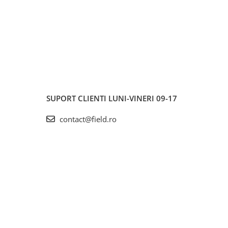
SUPORT CLIENTI
LUNI-VINERI 09-17
contact@field.ro