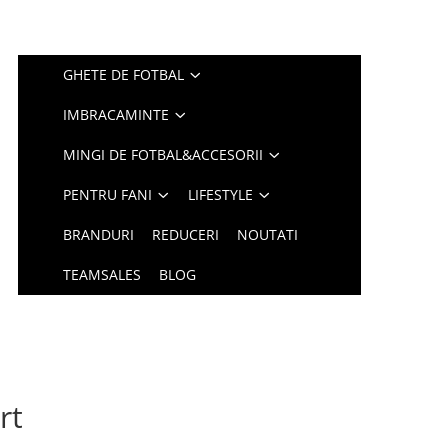
GHETE DE FOTBAL
IMBRACAMINTE
MINGI DE FOTBAL&ACCESORII
PENTRU FANI
LIFESTYLE
BRANDURI
REDUCERI
NOUTATI
TEAMSALES
BLOG
rt