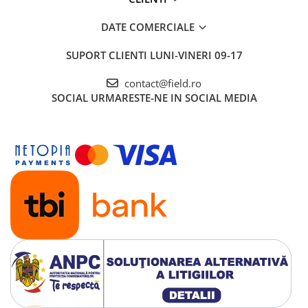
DATE COMERCIALE
SUPORT CLIENTI
LUNI-VINERI 09-17
contact@field.ro
SOCIAL
URMARESTE-NE IN SOCIAL MEDIA