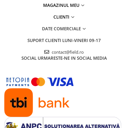
MAGAZINUL MEU
CLIENTI
DATE COMERCIALE
SUPORT CLIENTI
LUNI-VINERI 09-17
contact@field.ro
SOCIAL
URMARESTE-NE IN SOCIAL MEDIA