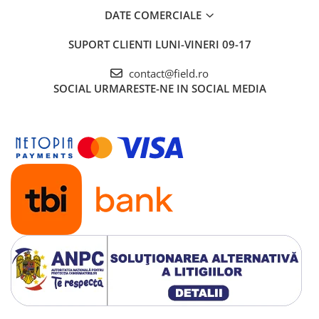
DATE COMERCIALE
SUPORT CLIENTI
LUNI-VINERI 09-17
contact@field.ro
SOCIAL
URMARESTE-NE IN SOCIAL MEDIA