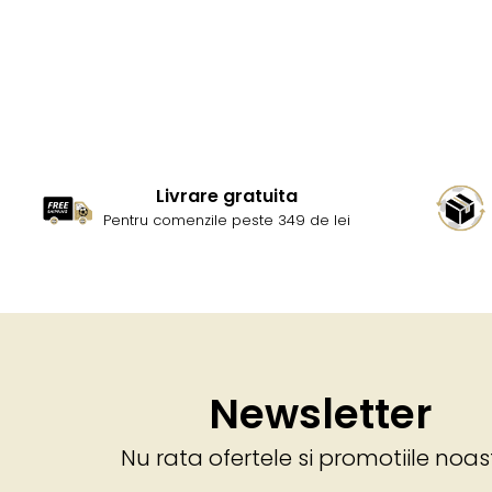
Livrare gratuita
Pentru comenzile peste 349 de lei
Newsletter
Nu rata ofertele si promotiile noas