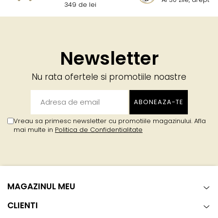
349 de lei
Newsletter
Nu rata ofertele si promotiile noastre
Vreau sa primesc newsletter cu promotiile magazinului. Afla
mai multe in
Politica de Confidentialitate
MAGAZINUL MEU
CLIENTI