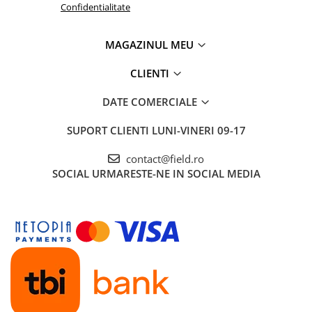
Confidentialitate
MAGAZINUL MEU
CLIENTI
DATE COMERCIALE
SUPORT CLIENTI
LUNI-VINERI 09-17
contact@field.ro
SOCIAL
URMARESTE-NE IN SOCIAL MEDIA