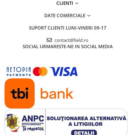
CLIENTI
DATE COMERCIALE
SUPORT CLIENTI
LUNI-VINERI 09-17
contact@field.ro
SOCIAL
URMARESTE-NE IN SOCIAL MEDIA