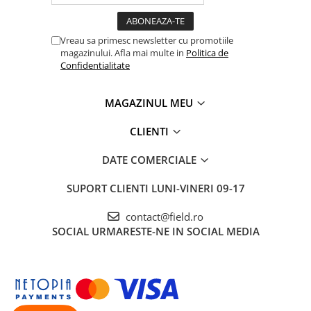
Vreau sa primesc newsletter cu promotiile
magazinului. Afla mai multe in
Politica de
Confidentialitate
MAGAZINUL MEU
CLIENTI
DATE COMERCIALE
SUPORT CLIENTI
LUNI-VINERI 09-17
contact@field.ro
SOCIAL
URMARESTE-NE IN SOCIAL MEDIA