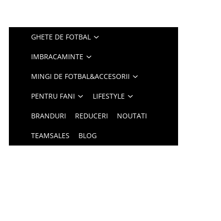
GHETE DE FOTBAL
IMBRACAMINTE
MINGI DE FOTBAL&ACCESORII
PENTRU FANI
LIFESTYLE
BRANDURI
REDUCERI
NOUTATI
TEAMSALES
BLOG